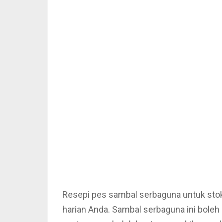
Resepi pes sambal serbaguna untuk stok
harian Anda. Sambal serbaguna ini bole