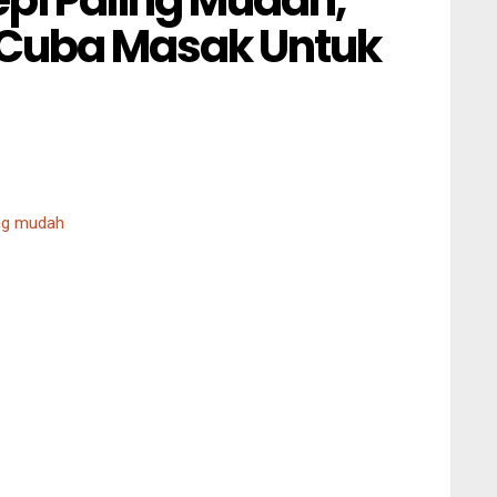
 Cuba Masak Untuk