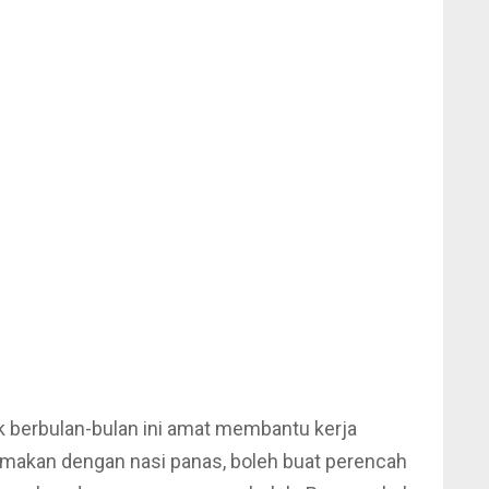
 berbulan-bulan ini amat membantu kerja
h makan dengan nasi panas, boleh buat perencah