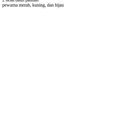
pewarna merah, kuning, dan hijau