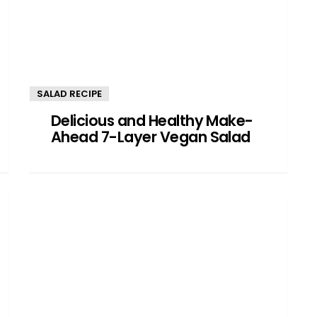
SALAD RECIPE
Delicious and Healthy Make-
Ahead 7-Layer Vegan Salad