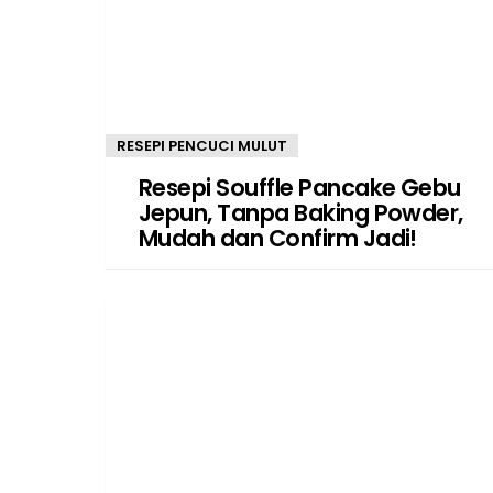
RESEPI PENCUCI MULUT
Resepi Souffle Pancake Gebu
Jepun, Tanpa Baking Powder,
Mudah dan Confirm Jadi!