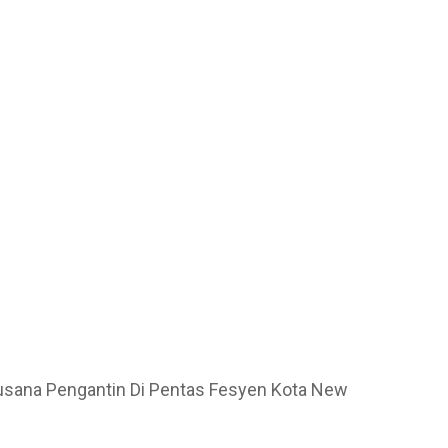
usana Pengantin Di Pentas Fesyen Kota New