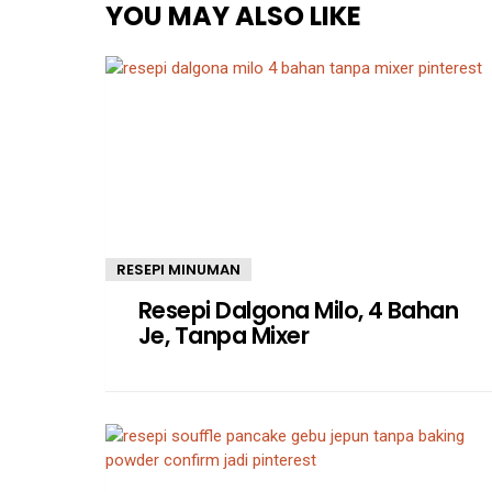
YOU MAY ALSO LIKE
RESEPI MINUMAN
Resepi Dalgona Milo, 4 Bahan
Je, Tanpa Mixer