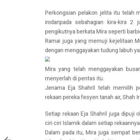
Perkongsian pelakon jelita itu telah 
inidaripada sebahagian kira-kira 2 
pengikutnya berkata Mira seperti barbi
Ramai juga yang memuji kejelitaan 
dengan menggayakan tudung labuh ya
Mira yang telah menggayakan busan
menyerlah di pentas itu.
Jenama Eja Shahril telah memilih 
rekaan pereka fesyen tanah air, Shah Ir
Setiap rekaan Eja Shahril juga dipuj
ciri ciri Islamik dalam setiap rekaannya
Dalam pada itu, Mira juga sempat be