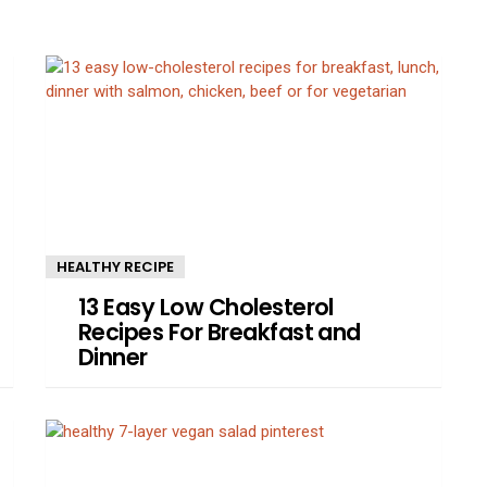
HEALTHY RECIPE
13 Easy Low Cholesterol
Recipes For Breakfast and
Dinner