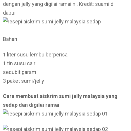
dengan jelly yang digilai ramai ni. Kredit: suami di
dapur
Bahan
1 liter susu lembu berperisa
1 tin susu cair
secubit garam
3 paket sumi/jelly
Cara membuat aiskrim sumi jelly malaysia yang
sedap dan digilai ramai