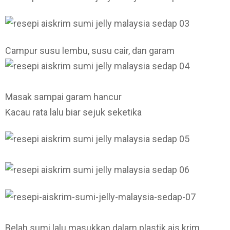
Campur susu lembu, susu cair, dan garam
Masak sampai garam hancur
Kacau rata lalu biar sejuk seketika
Belah sumi lalu masukkan dalam plastik ais krim