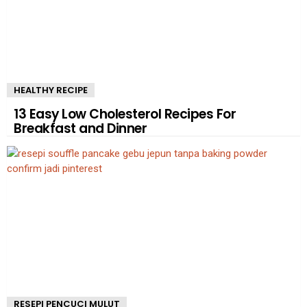
HEALTHY RECIPE
13 Easy Low Cholesterol Recipes For
Breakfast and Dinner
RESEPI PENCUCI MULUT