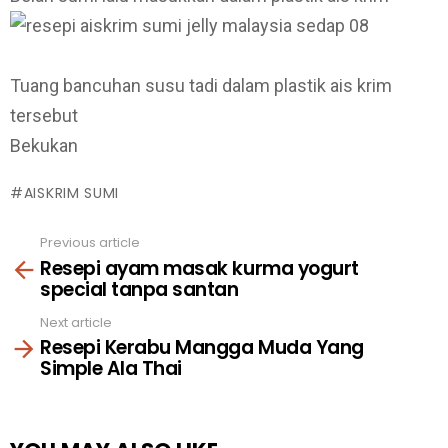
Tuang bancuhan susu tadi dalam plastik ais krim
tersebut
Bekukan
AISKRIM SUMI
Previous article
See
Resepi ayam masak kurma yogurt
more
special tanpa santan
Next article
Resepi Kerabu Mangga Muda Yang
Simple Ala Thai