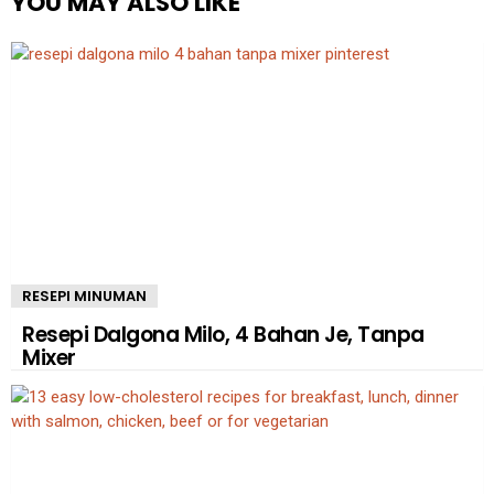
YOU MAY ALSO LIKE
RESEPI MINUMAN
Resepi Dalgona Milo, 4 Bahan Je, Tanpa
Mixer