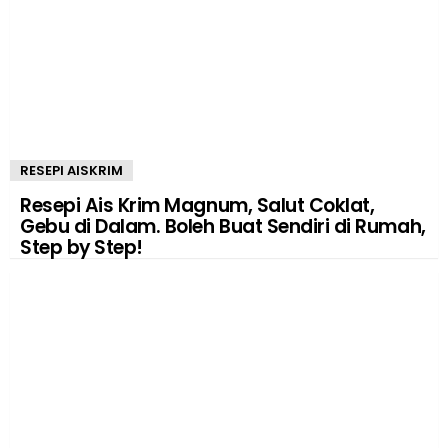
RESEPI AISKRIM
Resepi Ais Krim Magnum, Salut Coklat,
Gebu di Dalam. Boleh Buat Sendiri di Rumah,
Step by Step!