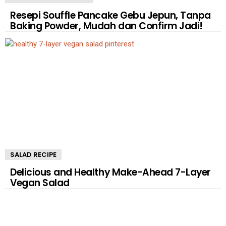
Resepi Souffle Pancake Gebu Jepun, Tanpa
Baking Powder, Mudah dan Confirm Jadi!
SALAD RECIPE
Delicious and Healthy Make-Ahead 7-Layer
Vegan Salad