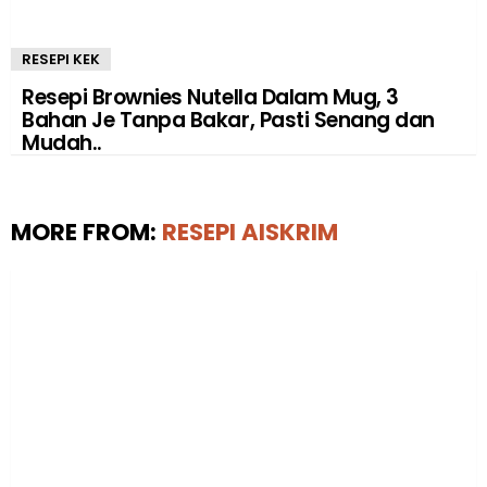
RESEPI KEK
Resepi Brownies Nutella Dalam Mug, 3
Bahan Je Tanpa Bakar, Pasti Senang dan
Mudah..
MORE FROM:
RESEPI AISKRIM