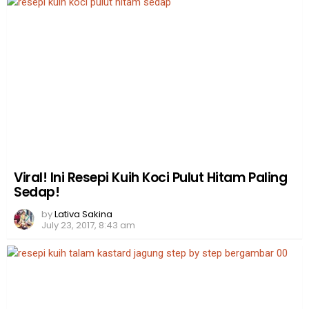
Viral! Ini Resepi Kuih Koci Pulut Hitam Paling
Sedap!
by
Lativa Sakina
July 23, 2017, 8:43 am