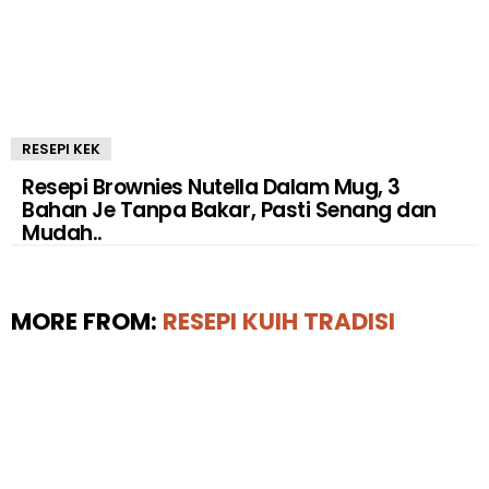
RESEPI KEK
Resepi Brownies Nutella Dalam Mug, 3
Bahan Je Tanpa Bakar, Pasti Senang dan
Mudah..
MORE FROM:
RESEPI KUIH TRADISI