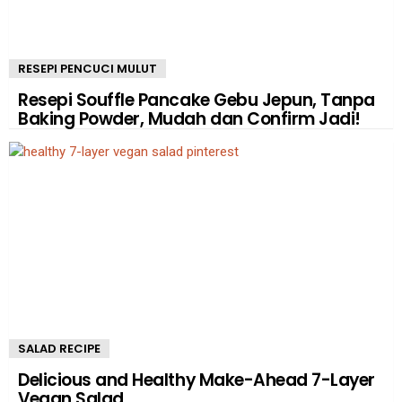
RESEPI PENCUCI MULUT
Resepi Souffle Pancake Gebu Jepun, Tanpa
Baking Powder, Mudah dan Confirm Jadi!
SALAD RECIPE
Delicious and Healthy Make-Ahead 7-Layer
Vegan Salad