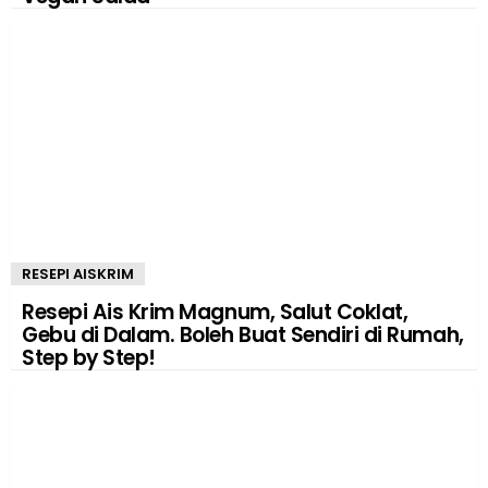
RESEPI AISKRIM
Resepi Ais Krim Magnum, Salut Coklat,
Gebu di Dalam. Boleh Buat Sendiri di Rumah,
Step by Step!