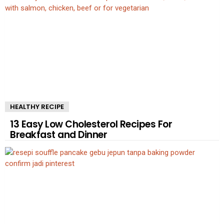
HEALTHY RECIPE
13 Easy Low Cholesterol Recipes For
Breakfast and Dinner