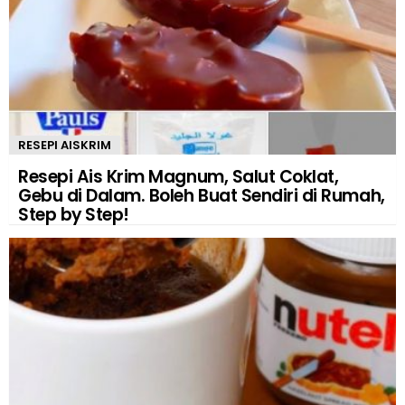
RESEPI AISKRIM
Resepi Ais Krim Magnum, Salut Coklat,
Gebu di Dalam. Boleh Buat Sendiri di Rumah,
Step by Step!