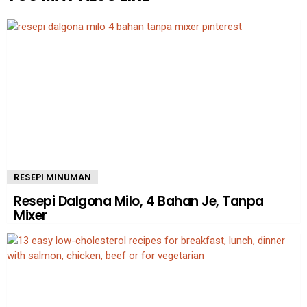
RESEPI MINUMAN
Resepi Dalgona Milo, 4 Bahan Je, Tanpa
Mixer