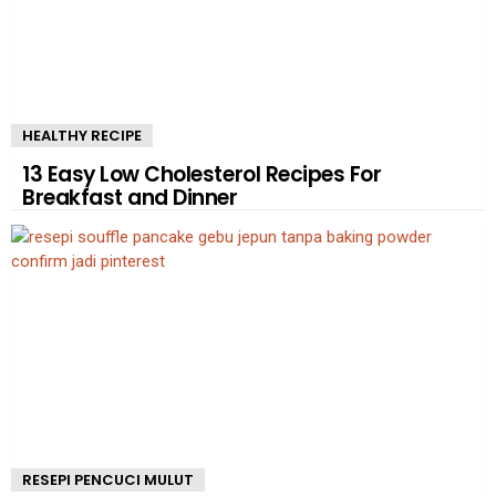
HEALTHY RECIPE
13 Easy Low Cholesterol Recipes For
Breakfast and Dinner
RESEPI PENCUCI MULUT