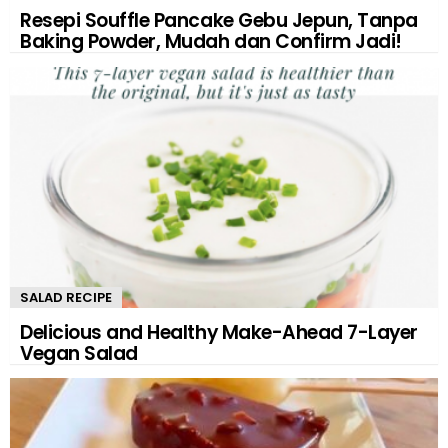
Resepi Souffle Pancake Gebu Jepun, Tanpa
Baking Powder, Mudah dan Confirm Jadi!
SALAD RECIPE
Delicious and Healthy Make-Ahead 7-Layer
Vegan Salad