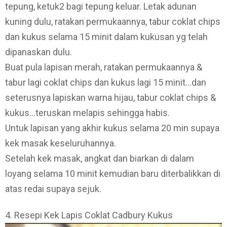
tepung, ketuk2 bagi tepung keluar. Letak adunan
kuning dulu, ratakan permukaannya, tabur coklat chips
dan kukus selama 15 minit dalam kukusan yg telah
dipanaskan dulu.
Buat pula lapisan merah, ratakan permukaannya &
tabur lagi coklat chips dan kukus lagi 15 minit…dan
seterusnya lapiskan warna hijau, tabur coklat chips &
kukus…teruskan melapis sehingga habis.
Untuk lapisan yang akhir kukus selama 20 min supaya
kek masak keseluruhannya.
Setelah kek masak, angkat dan biarkan di dalam
loyang selama 10 minit kemudian baru diterbalikkan di
atas redai supaya sejuk.
4. Resepi Kek Lapis Coklat Cadbury Kukus