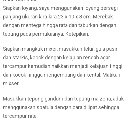
Siapkan loyang, saya menggunakan loyang persegi
panjang ukuran kira-kira 23 x 10 x 8 cm. Merebak
dengan mentega hingga rata dan taburkan dengan
tepung pada permukaanya. Ketepikan.
Siapkan mangkuk mixer, masukkan telur, gula pasir
dan starkis, kocok dengan kelajuan rendah agar
tercampur kemudian naikkan menjadi kelajuan tinggi
dan kocok hingga mengembang dan kental. Matikan
mixser.
Masukkan tepung gandum dan tepung maizena, aduk
menggunakan spatula dengan cara dilipat sehingga
tercampur rata.