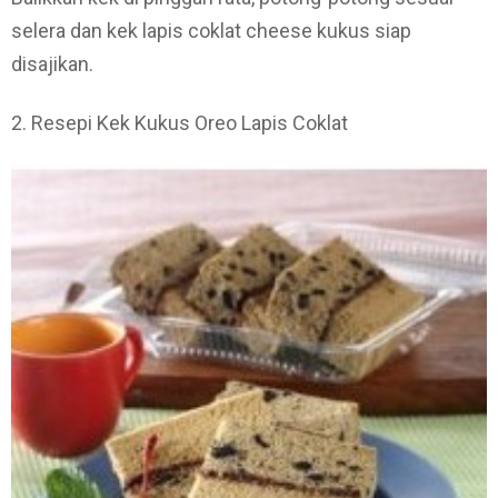
selera dan kek lapis coklat cheese kukus siap
disajikan.
2. Resepi Kek Kukus Oreo Lapis Coklat