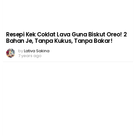
Resepi Kek Coklat Lava Guna Biskut Oreo! 2
Bahan Je, Tanpa Kukus, Tanpa Bakar!
by
Lativa Sakina
7 years ago