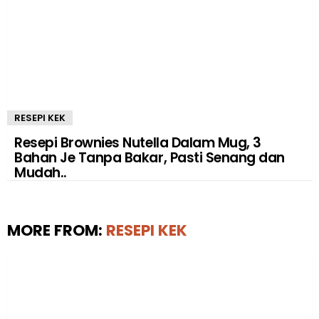
RESEPI KEK
Resepi Brownies Nutella Dalam Mug, 3
Bahan Je Tanpa Bakar, Pasti Senang dan
Mudah..
MORE FROM:
RESEPI KEK