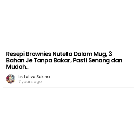
Resepi Brownies Nutella Dalam Mug, 3
Bahan Je Tanpa Bakar, Pasti Senang dan
Mudah..
by
Lativa Sakina
7 years ago