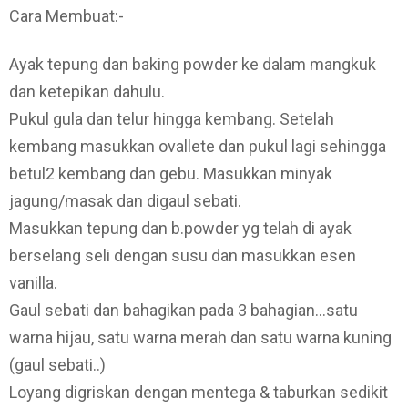
Cara Membuat:-
Ayak tepung dan baking powder ke dalam mangkuk
dan ketepikan dahulu.
Pukul gula dan telur hingga kembang. Setelah
kembang masukkan ovallete dan pukul lagi sehingga
betul2 kembang dan gebu. Masukkan minyak
jagung/masak dan digaul sebati.
Masukkan tepung dan b.powder yg telah di ayak
berselang seli dengan susu dan masukkan esen
vanilla.
Gaul sebati dan bahagikan pada 3 bahagian…satu
warna hijau, satu warna merah dan satu warna kuning
(gaul sebati..)
Loyang digriskan dengan mentega & taburkan sedikit