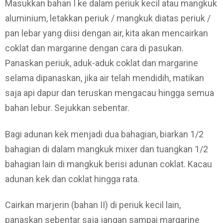
Masukkan bahan I ke dalam periuk kecil atau mangkuk
aluminium, letakkan periuk / mangkuk diatas periuk /
pan lebar yang diisi dengan air, kita akan mencairkan
coklat dan margarine dengan cara di pasukan.
Panaskan periuk, aduk-aduk coklat dan margarine
selama dipanaskan, jika air telah mendidih, matikan
saja api dapur dan teruskan mengacau hingga semua
bahan lebur. Sejukkan sebentar.
Bagi adunan kek menjadi dua bahagian, biarkan 1/2
bahagian di dalam mangkuk mixer dan tuangkan 1/2
bahagian lain di mangkuk berisi adunan coklat. Kacau
adunan kek dan coklat hingga rata.
Cairkan marjerin (bahan II) di periuk kecil lain,
panaskan sebentar saja jangan sampai margarine