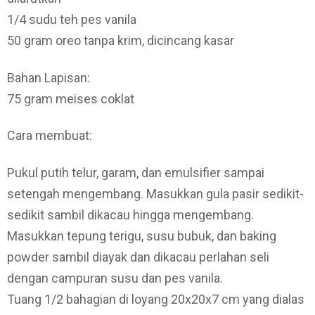
1/4 sudu teh pes vanila
50 gram oreo tanpa krim, dicincang kasar
Bahan Lapisan:
75 gram meises coklat
Cara membuat:
Pukul putih telur, garam, dan emulsifier sampai
setengah mengembang. Masukkan gula pasir sedikit-
sedikit sambil dikacau hingga mengembang.
Masukkan tepung terigu, susu bubuk, dan baking
powder sambil diayak dan dikacau perlahan seli
dengan campuran susu dan pes vanila.
Tuang 1/2 bahagian di loyang 20x20x7 cm yang dialas