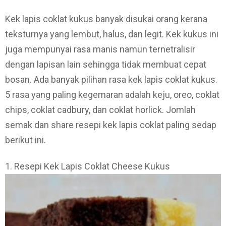
Kek lapis coklat kukus banyak disukai orang kerana
teksturnya yang lembut, halus, dan legit. Kek kukus ini
juga mempunyai rasa manis namun ternetralisir
dengan lapisan lain sehingga tidak membuat cepat
bosan. Ada banyak pilihan rasa kek lapis coklat kukus.
5 rasa yang paling kegemaran adalah keju, oreo, coklat
chips, coklat cadbury, dan coklat horlick. Jomlah
semak dan share resepi kek lapis coklat paling sedap
berikut ini.
1. Resepi Kek Lapis Coklat Cheese Kukus