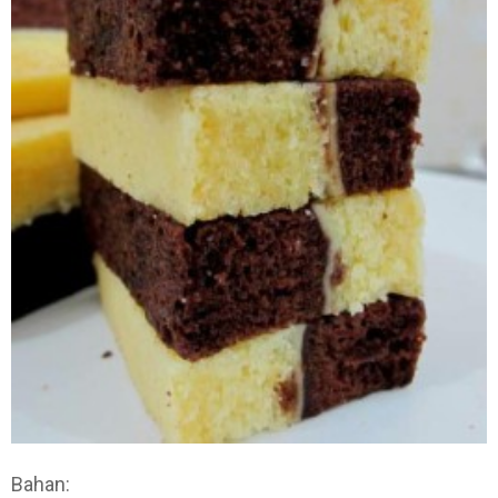
Bahan: