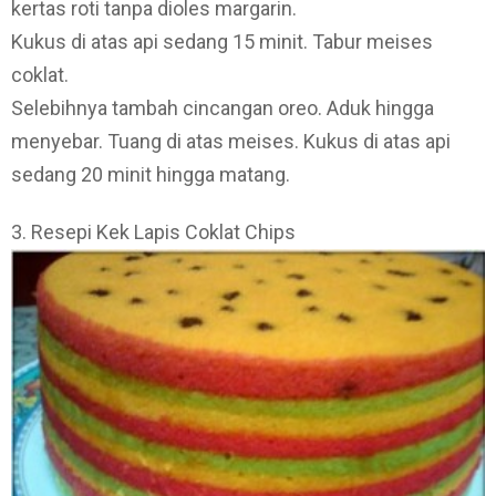
kertas roti tanpa dioles margarin.
Kukus di atas api sedang 15 minit. Tabur meises
coklat.
Selebihnya tambah cincangan oreo. Aduk hingga
menyebar. Tuang di atas meises. Kukus di atas api
sedang 20 minit hingga matang.
3. Resepi Kek Lapis Coklat Chips