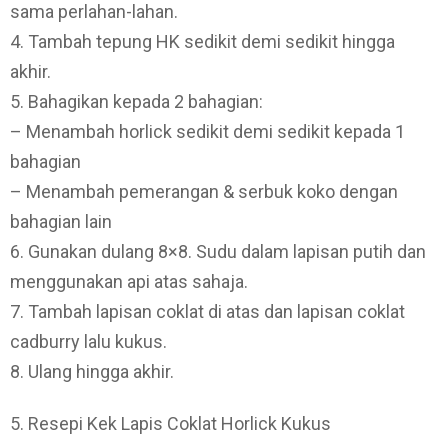
sama perlahan-lahan.
4. Tambah tepung HK sedikit demi sedikit hingga
akhir.
5. Bahagikan kepada 2 bahagian:
– Menambah horlick sedikit demi sedikit kepada 1
bahagian
– Menambah pemerangan & serbuk koko dengan
bahagian lain
6. Gunakan dulang 8×8. Sudu dalam lapisan putih dan
menggunakan api atas sahaja.
7. Tambah lapisan coklat di atas dan lapisan coklat
cadburry lalu kukus.
8. Ulang hingga akhir.
5. Resepi Kek Lapis Coklat Horlick Kukus