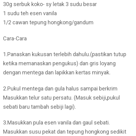
30g serbuk koko- sy letak 3 sudu besar
1 sudu teh esen vanila
1/2 cawan tepung hongkong/gandum
Cara-Cara
1.Panaskan kukusan terlebih dahulu.(pastikan tutup
ketika memanaskan pengukus) dan gris loyang
dengan mentega dan lapikkan kertas minyak.
2.Pukul mentega dan gula halus sampai berkrim
Masukkan telur satu persatu. (Masuk sebiji,pukul
sebati baru tambah sebiji lagi).
3.Masukkan pula esen vanila dan gaul sebati.
Masukkan susu pekat dan tepung hongkong sedikit