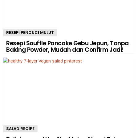
RESEPI PENCUCI MULUT
Resepi Souffle Pancake Gebu Jepun, Tanpa
Baking Powder, Mudah dan Confirm Jadi!
SALAD RECIPE