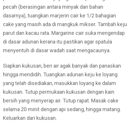
pecah (berasingan antara minyak dan bahan
dasarnya), tuangkan marjerin cair ke 1/2 bahagian
cake yang masih ada di mangkuk mikser. Tambah keju
parut dan kacau rata. Margarine cair suka mengendap
di dasar adunan kerana itu pastikan agar spatula
menyentuh di dasar wadah saat mengacaunya.
Siapkan kukusan, beri air agak banyak dan panaskan
hingga mendidih. Tuangkan adunan keju ke loyang
yang telah disediakan, masukkan loyang ke dalam
kukusan. Tutup permukaan kukusan dengan kain
bersih yang menyerap air. Tutup rapat. Masak cake
selama 20 minit dengan api sedang, hingga matang.
Keluarkan dari kukusan.