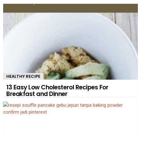
HEALTHY RECIPE
13 Easy Low Cholesterol Recipes For
Breakfast and Dinner