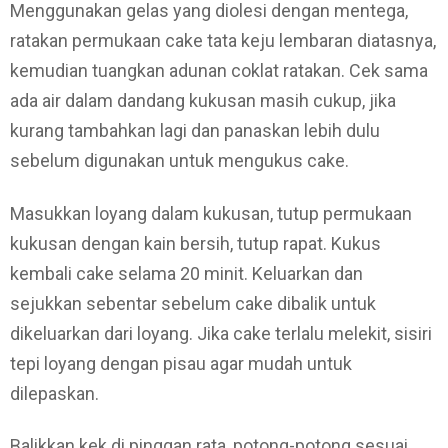
Menggunakan gelas yang diolesi dengan mentega,
ratakan permukaan cake tata keju lembaran diatasnya,
kemudian tuangkan adunan coklat ratakan. Cek sama
ada air dalam dandang kukusan masih cukup, jika
kurang tambahkan lagi dan panaskan lebih dulu
sebelum digunakan untuk mengukus cake.
Masukkan loyang dalam kukusan, tutup permukaan
kukusan dengan kain bersih, tutup rapat. Kukus
kembali cake selama 20 minit. Keluarkan dan
sejukkan sebentar sebelum cake dibalik untuk
dikeluarkan dari loyang. Jika cake terlalu melekit, sisiri
tepi loyang dengan pisau agar mudah untuk
dilepaskan.
Balikkan kek di pinggan rata, potong-potong sesuai