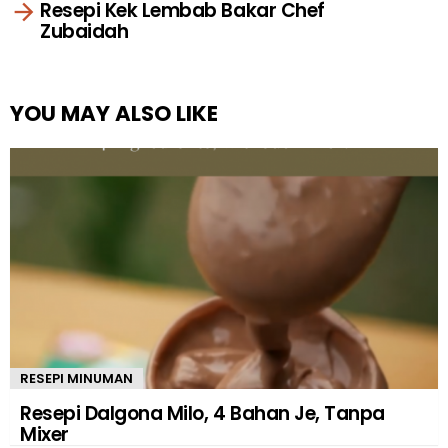
Resepi Kek Lembab Bakar Chef
Zubaidah
YOU MAY ALSO LIKE
RESEPI MINUMAN
Resepi Dalgona Milo, 4 Bahan Je, Tanpa
Mixer