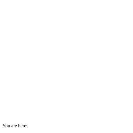
You are here: