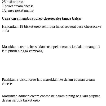
25 biskut oreo
1 peket cream cheese
1/2 susu pekat manis
Cara-cara membuat oreo cheesecake tanpa bakar
Hancurkan 18 biskut oreo sehingga halus sebagai base cheesecake
anda
Masukkan cream cheese dan susu pekat manis ke dalam mangkuk
lalu pukul hingga kembang
Patahkan 3 biskut oreo lalu masukkan ke dalam adunan cream
cheese
Masukkan adunan cream cheese ke dalam piping bag lalu paipkan
di atas serbuk biskut oreo