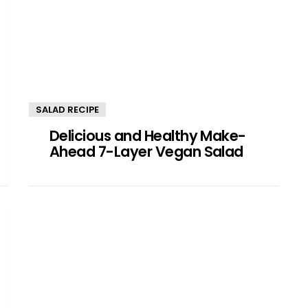
SALAD RECIPE
Delicious and Healthy Make-
Ahead 7-Layer Vegan Salad