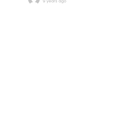
9 years ago