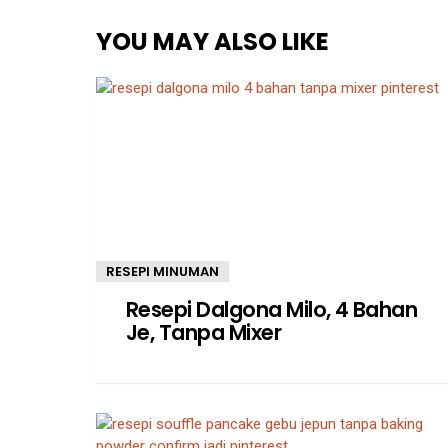
YOU MAY ALSO LIKE
RESEPI MINUMAN
Resepi Dalgona Milo, 4 Bahan
Je, Tanpa Mixer