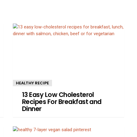
HEALTHY RECIPE
13 Easy Low Cholesterol
Recipes For Breakfast and
Dinner