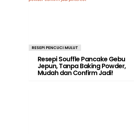
RESEPI PENCUCI MULUT
Resepi Souffle Pancake Gebu
Jepun, Tanpa Baking Powder,
Mudah dan Confirm Jadi!