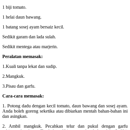
1 biji tomato.
1 helai daun bawang.
1 batang sosej ayam bersaiz kecil.
Sedikit garam dan lada sulah.
Sedikit mentega atau marjerin.
Peralatan memasak:
1.Kuali tanpa lekat dan sudip.
2.Mangkuk.
3.Pisau dan garfu.
Cara-cara memasak:
1. Potong dadu dengan kecil tomato, daun bawang dan sosej ayam.
Anda boleh goreng seketika atau dibiarkan mentah bahan-bahan ini
dan asingkan.
2. Ambil mangkuk. Pecahkan telur dan pukul dengan garfu