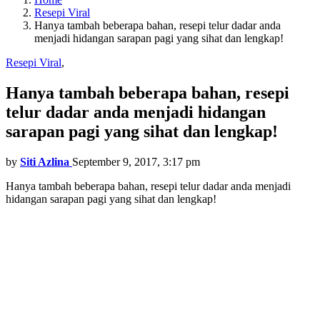
Resepi Viral
Hanya tambah beberapa bahan, resepi telur dadar anda
menjadi hidangan sarapan pagi yang sihat dan lengkap!
Resepi Viral
,
Hanya tambah beberapa bahan, resepi
telur dadar anda menjadi hidangan
sarapan pagi yang sihat dan lengkap!
by
Siti Azlina
September 9, 2017, 3:17 pm
Hanya tambah beberapa bahan, resepi telur dadar anda menjadi
hidangan sarapan pagi yang sihat dan lengkap!