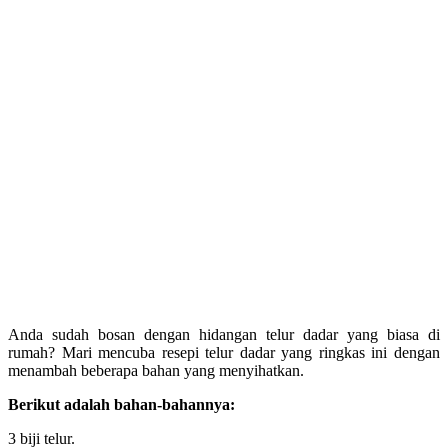
Anda sudah bosan dengan hidangan telur dadar yang biasa di
rumah? Mari mencuba resepi telur dadar yang ringkas ini dengan
menambah beberapa bahan yang menyihatkan.
Berikut adalah bahan-bahannya:
3 biji telur.