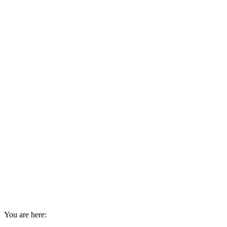
You are here: