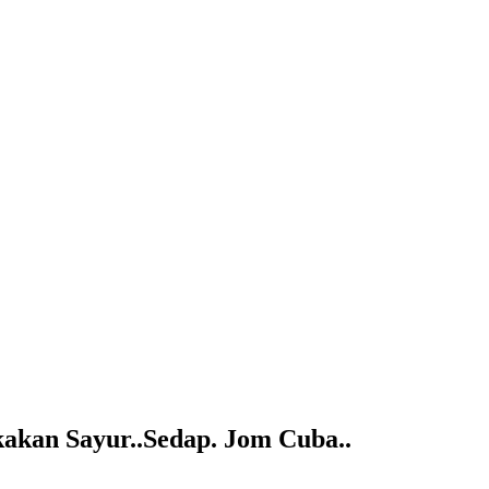
akan Sayur..Sedap. Jom Cuba..