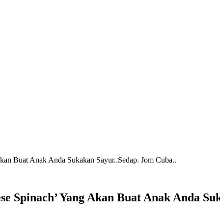
Akan Buat Anak Anda Sukakan Sayur..Sedap. Jom Cuba..
se Spinach’ Yang Akan Buat Anak Anda Suk