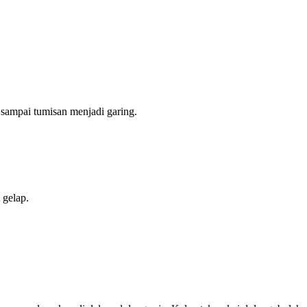
 sampai tumisan menjadi garing.
 gelap.