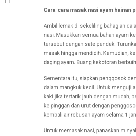
Cara-cara masak nasi ayam hainan p
Ambil lemak di sekeliling bahagian d
nasi. Masukkan semua bahan ayam ke 
tersebut dengan sate pendek. Turunka
masak hingga mendidih. Kemudian, ke
daging ayam. Buang kekotoran berbuih
Sementara itu, siapkan penggosok de
dalam mangkuk kecil. Untuk menguji 
kaki jika tertarik jauh dengan mudah,
ke pinggan dan urut dengan penggoso
kembali air rebusan ayam selama 1 jam
Untuk memasak nasi, panaskan minyak