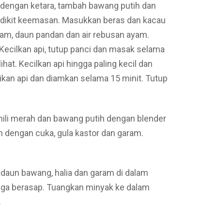
 dengan ketara, tambah bawang putih dan
edikit keemasan. Masukkan beras dan kacau
am, daun pandan dan air rebusan ayam.
ecilkan api, tutup panci dan masak selama
ihat. Kecilkan api hingga paling kecil dan
kan api dan diamkan selama 15 minit. Tutup
li merah dan bawang putih dengan blender
 dengan cuka, gula kastor dan garam.
daun bawang, halia dan garam di dalam
ga berasap. Tuangkan minyak ke dalam
.