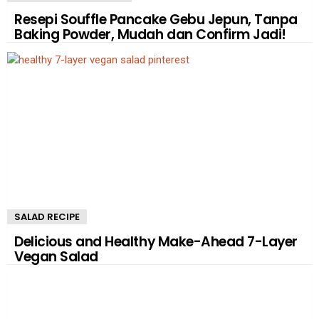
Resepi Souffle Pancake Gebu Jepun, Tanpa
Baking Powder, Mudah dan Confirm Jadi!
SALAD RECIPE
Delicious and Healthy Make-Ahead 7-Layer
Vegan Salad