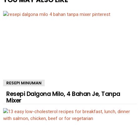
RESEPI MINUMAN
Resepi Dalgona Milo, 4 Bahan Je, Tanpa
Mixer