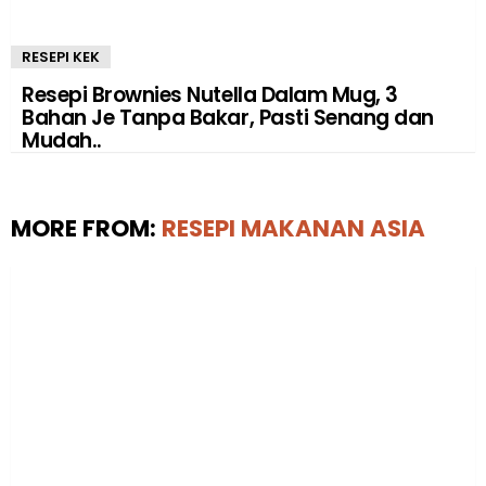
RESEPI KEK
Resepi Brownies Nutella Dalam Mug, 3
Bahan Je Tanpa Bakar, Pasti Senang dan
Mudah..
MORE FROM:
RESEPI MAKANAN ASIA