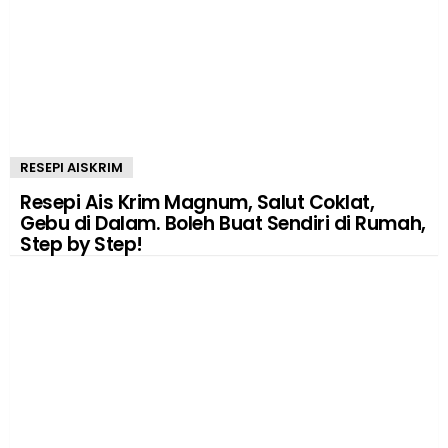
RESEPI AISKRIM
Resepi Ais Krim Magnum, Salut Coklat,
Gebu di Dalam. Boleh Buat Sendiri di Rumah,
Step by Step!