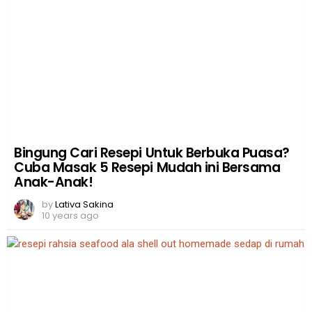
Bingung Cari Resepi Untuk Berbuka Puasa?
Cuba Masak 5 Resepi Mudah ini Bersama
Anak-Anak!
by
Lativa Sakina
10 years ago