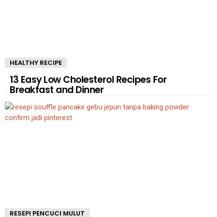
HEALTHY RECIPE
13 Easy Low Cholesterol Recipes For
Breakfast and Dinner
RESEPI PENCUCI MULUT