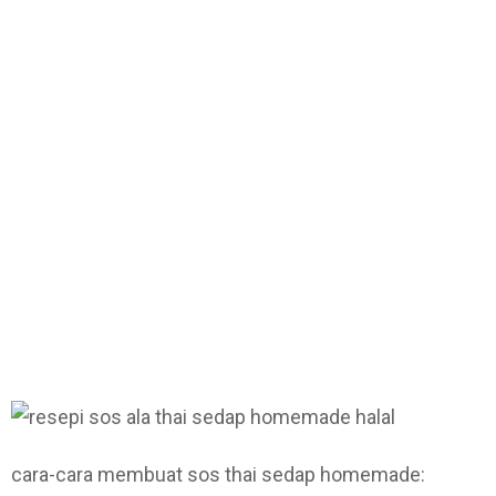
cara-cara membuat sos thai sedap homemade: