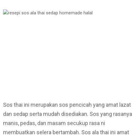
Sos thai ini merupakan sos pencicah yang amat lazat
dan sedap serta mudah disediakan. Sos yang rasanya
manis, pedas, dan masam secukup rasa ni
membuatkan selera bertambah. Sos ala thai ini amat