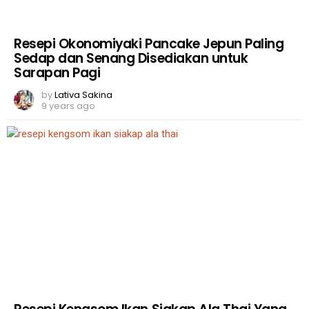
Resepi Okonomiyaki Pancake Jepun Paling
Sedap dan Senang Disediakan untuk
Sarapan Pagi
by
Lativa Sakina
9 years ago