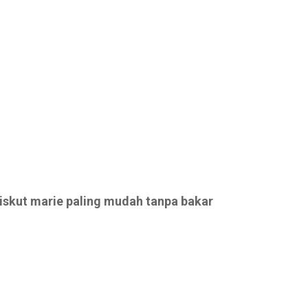
biskut marie paling mudah tanpa bakar