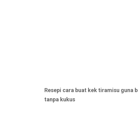
Resepi cara buat kek tiramisu guna 
tanpa kukus