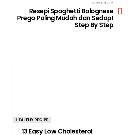
Next article
Resepi Spaghetti Bolognese
Prego Paling Mudah dan Sedap!
Step By Step
HEALTHY RECIPE
13 Easy Low Cholesterol