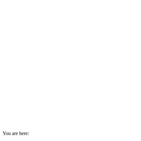
You are here: